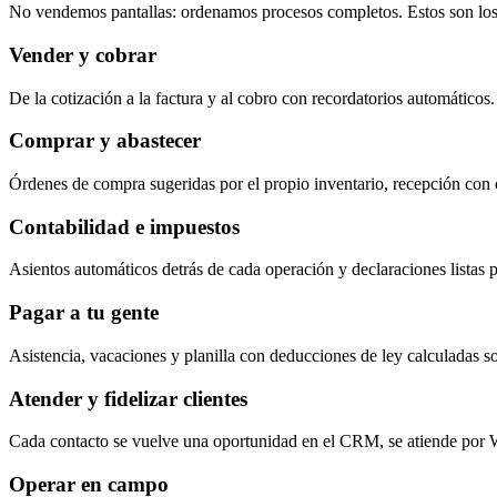
No vendemos pantallas: ordenamos procesos completos. Estos son lo
Vender y cobrar
De la cotización a la factura y al cobro con recordatorios automáticos.
Comprar y abastecer
Órdenes de compra sugeridas por el propio inventario, recepción con
Contabilidad e impuestos
Asientos automáticos detrás de cada operación y declaraciones listas p
Pagar a tu gente
Asistencia, vacaciones y planilla con deducciones de ley calculadas so
Atender y fidelizar clientes
Cada contacto se vuelve una oportunidad en el CRM, se atiende por W
Operar en campo