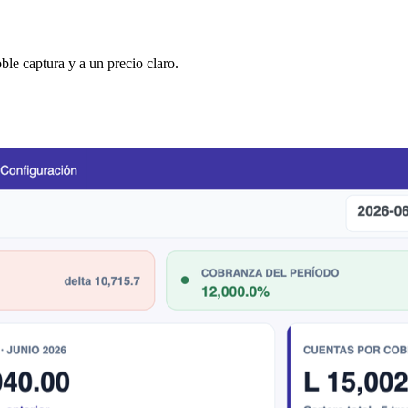
ble captura y a un precio claro.