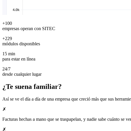
+100
empresas operan con SITEC
+229
módulos disponibles
15 min
para estar en línea
24/7
desde cualquier lugar
¿Te suena familiar?
Así se ve el día a día de una empresa que creció más que sus herramie
✗
Facturas hechas a mano que se traspapelan, y nadie sabe cuánto se ve
✗