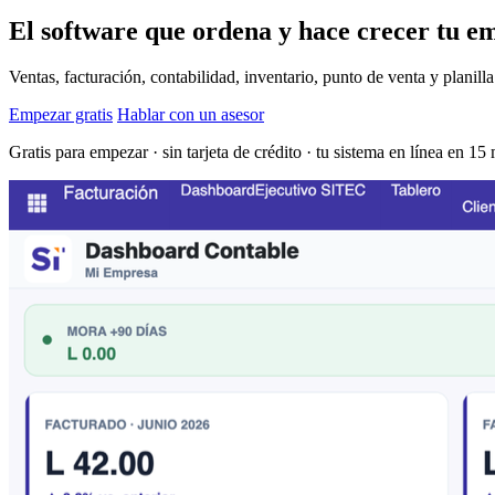
El software que ordena y hace crecer tu e
Ventas, facturación, contabilidad, inventario, punto de venta y planill
Empezar gratis
Hablar con un asesor
Gratis para empezar · sin tarjeta de crédito · tu sistema en línea en 15