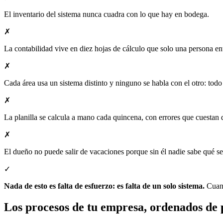
El inventario del sistema nunca cuadra con lo que hay en bodega.
✗
La contabilidad vive en diez hojas de cálculo que solo una persona en
✗
Cada área usa un sistema distinto y ninguno se habla con el otro: todo
✗
La planilla se calcula a mano cada quincena, con errores que cuestan 
✗
El dueño no puede salir de vacaciones porque sin él nadie sabe qué se
✓
Nada de esto es falta de esfuerzo: es falta de un solo sistema.
Cuand
Los procesos de tu empresa, ordenados de 