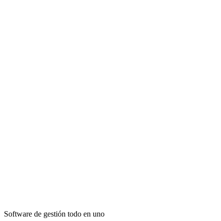
Software de gestión todo en uno