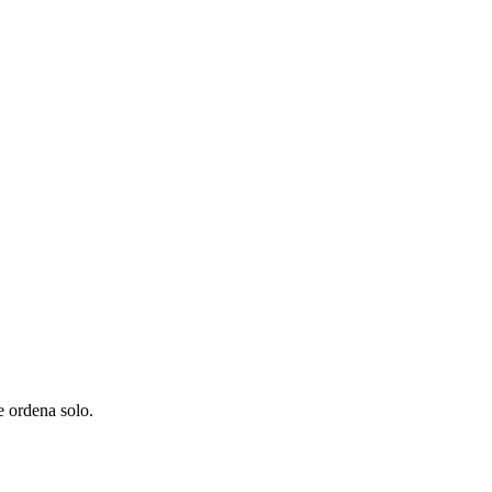
e ordena solo.